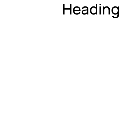
Heading